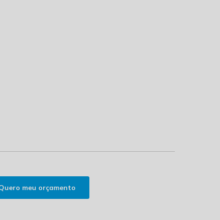
Quero meu orçamento