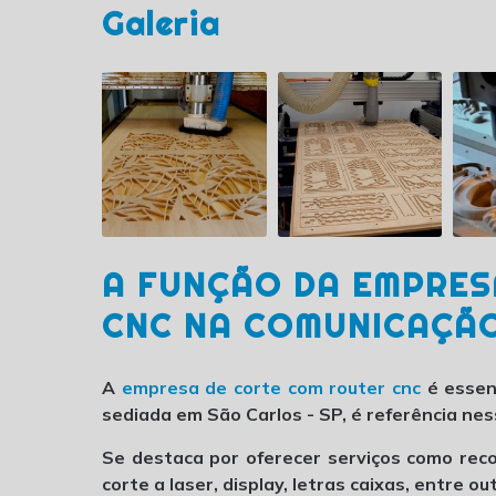
Galeria
A FUNÇÃO DA EMPRES
CNC NA COMUNICAÇÃO
A
empresa de corte com router cnc
é essen
sediada em São Carlos - SP, é referência n
Se destaca por oferecer serviços como recor
corte a laser, display, letras caixas, entre ou