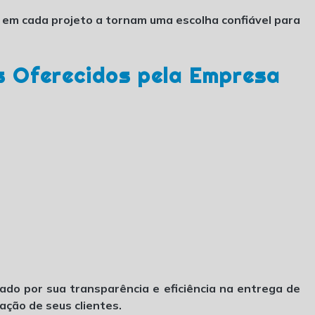
em cada projeto a tornam uma escolha confiável para
s Oferecidos pela Empresa
ado por sua transparência e eficiência na entrega de
ação de seus clientes.