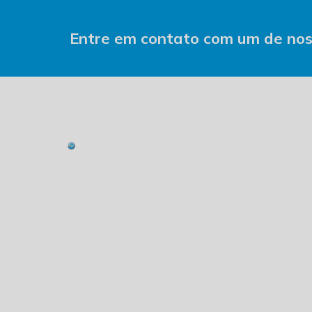
Entre em contato com um de noss