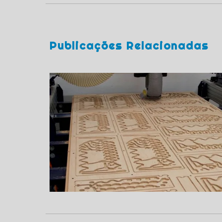
Publicações Relacionadas