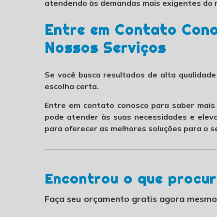
atendendo às demandas mais exigentes do 
Entre em Contato Cono
Nossos Serviços
Se você busca resultados de alta qualidade
escolha certa.
Entre em contato conosco para saber mai
pode atender às suas necessidades e eleva
para oferecer as melhores soluções para o s
Encontrou o que procu
Faça seu orçamento gratis agora mesmo