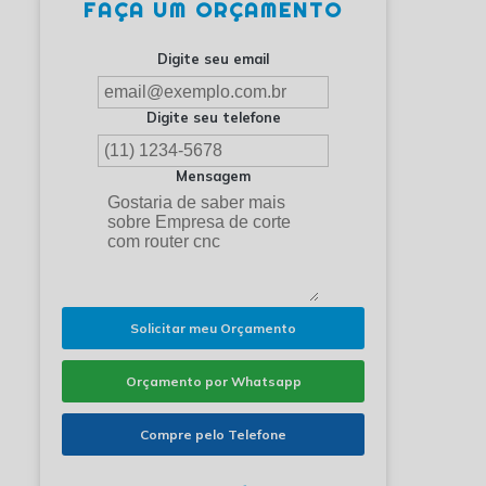
FAÇA UM ORÇAMENTO
Digite seu email
Digite seu telefone
Mensagem
Solicitar meu Orçamento
Orçamento por Whatsapp
Compre pelo Telefone