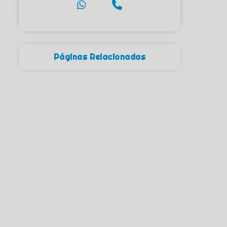
Páginas Relacionadas